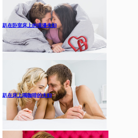
趴在卧室床上的浪漫夫妇
趴在床上喝咖啡的夫妇