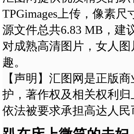
TPGimages上传，像素尺
源文件总共6.83 MB
对成熟高清图片，女人图
趣。
【声明】汇图网是正版商
护，著作权及相关权利归
依法被要求承担高达人民