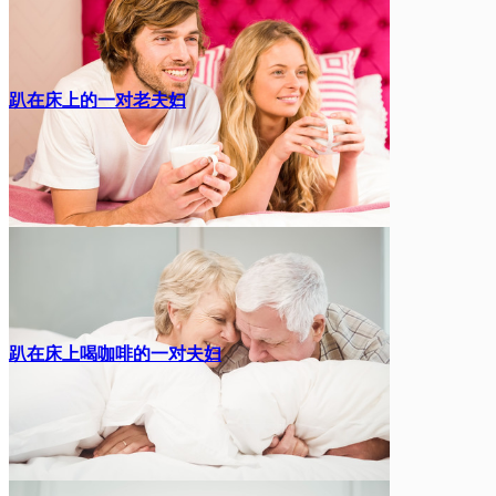
趴在床上的一对老夫妇
趴在床上喝咖啡的一对夫妇