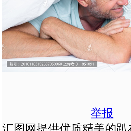
举报
汇图网提供优质精美的趴