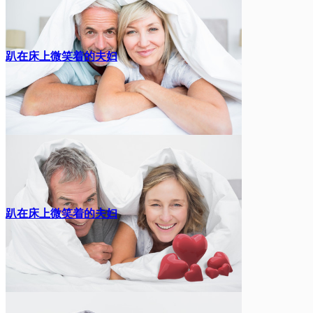
趴在床上微笑着的夫妇
趴在床上微笑着的夫妇