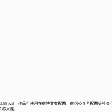
33.88 KB，作品可使用在微博文案配图、微信公众号配图等社会
片感兴趣。