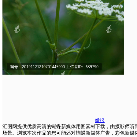
举报
汇图网提供优质高清的蝴蝶新媒体用图素材下载，由摄影师听雨声上
场景。浏览本次作品的您可能还对蝴蝶新媒体广告，彩色新媒