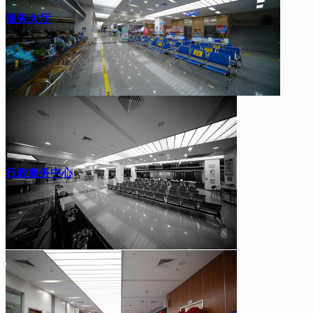
服务大厅
行政服务中心