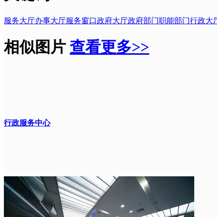
服务大厅
办事大厅
服务窗口
政府大厅
政府部门
职能部门
行政大
相似图片
查看更多>>
行政服务中心