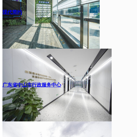
现代简约
广东省中山市行政服务中心