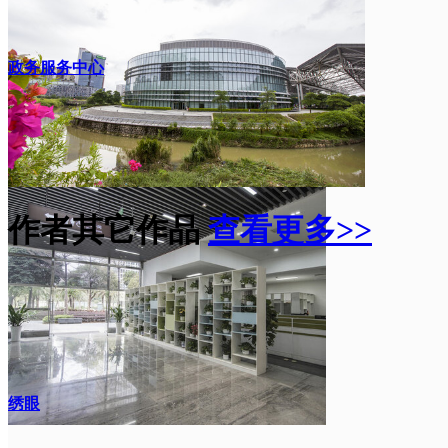
政务服务中心
作者其它作品
查看更多>>
绣眼