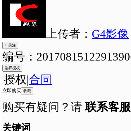
上传者：
G4影像
+ 关注
编号：2017081512291390
选择授权
授权
|
合同
立即购买
收藏
购买有疑问？请
联系客服
关键词