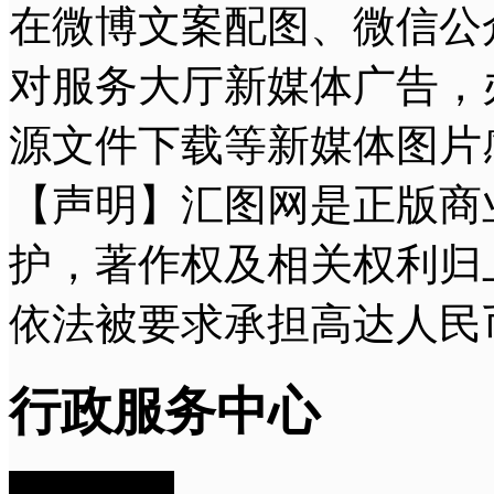
在微博文案配图、微信公
对服务大厅新媒体广告，
源文件下载等新媒体图片
【声明】汇图网是正版商
护，著作权及相关权利归
依法被要求承担高达人民
行政服务中心