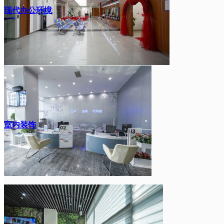
现代办公环境
室内装饰