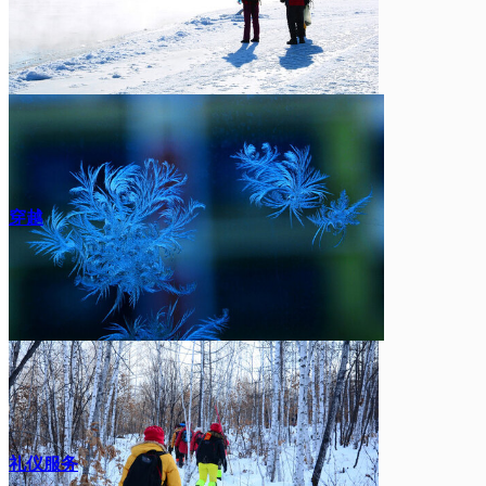
穿越
礼仪服务