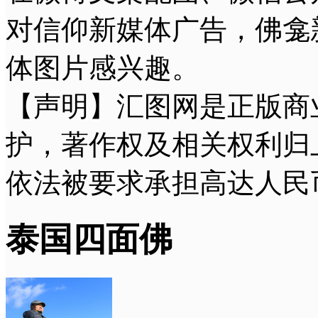
对信仰新媒体广告，佛龛
体图片感兴趣。
【声明】汇图网是正版商
护，著作权及相关权利归
依法被要求承担高达人民
泰国四面佛