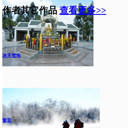
作者其它作品
查看更多>>
冰天雪地
窗花