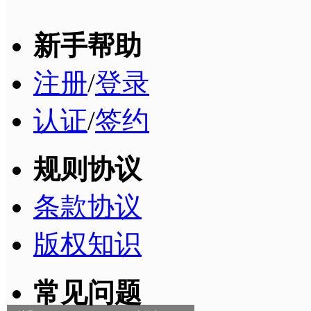
新手帮助
注册
/
登录
认证
/
签约
规则协议
条款协议
版权知识
常见问题