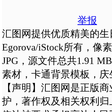
举报
汇图网提供优质精美的生日
Egorova/iStock所有
JPG，源文件总共1.9
素材，卡通背景模板，庆
【声明】汇图网是正版商
护，著作权及相关权利归