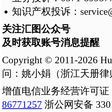
知识产权投诉：service@h
关注汇图公众号
及时获取账号消息提醒
Copyright © 2011-
2026
H
问：姚小娟（浙江天册律
增值电信业务经营许可证
86771257
浙公网安备 3301