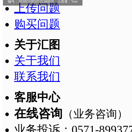
编号：20260510010535346818 上传者：Veer
上传问题
购买问题
关于汇图
关于我们
联系我们
客服中心
在线咨询
（业务咨询）
业务投诉：0571-8993775