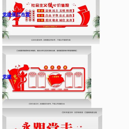
党建展厅布置
党建