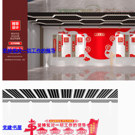
坚持党对一切工作的领导
党建书屋