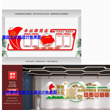
廉政文化墙设计效果图
入党誓词党建文化墙设计效果图