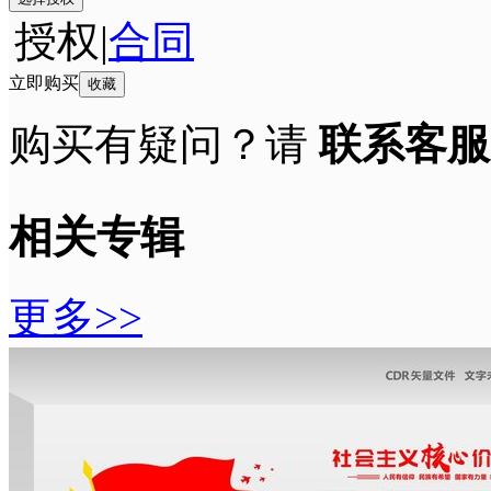
授权
|
合同
立即购买
收藏
购买有疑问？请
联系客服
相关专辑
更多>>