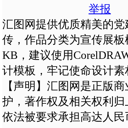
举报
汇图网提供优质精美的党
传，作品分类为宣传展板模
KB，建议使用CorelD
计模板，牢记使命设计素
【声明】汇图网是正版商
护，著作权及相关权利归
依法被要求承担高达人民