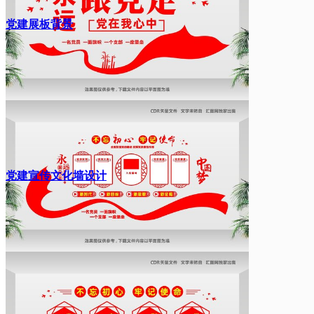
党建展板背景
党建宣传文化墙设计