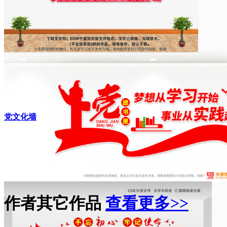
党文化墙
作者其它作品
查看更多>>