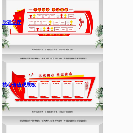
党建展厅
核心价值观展板