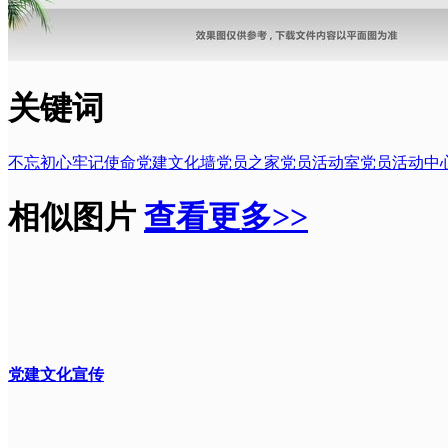
关键词
不忘初心
牢记使命
党建
文化墙
党员之家
党员活动室
党员活动中
相似图片
查看更多>>
党建文化宣传