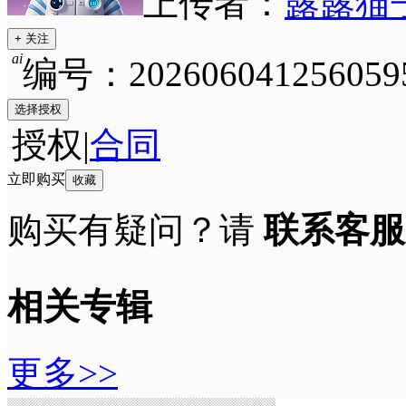
上传者：
露露猫
+ 关注
ai
编号：202606041256059
选择授权
授权
|
合同
立即购买
收藏
购买有疑问？请
联系客服
相关专辑
更多>>