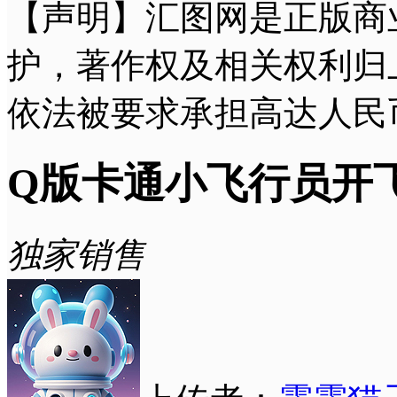
【声明】汇图网是正版商
护，著作权及相关权利归
依法被要求承担高达人民
Q版卡通小飞行员开
独家销售