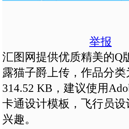
举报
汇图网提供优质精美的Q
露猫子爵上传，作品分类
314.52 KB，建议使用Ad
卡通设计模板，飞行员设
兴趣。