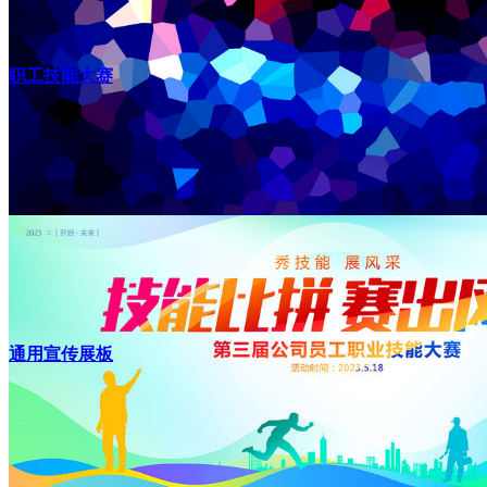
职工技能大赛
通用宣传展板