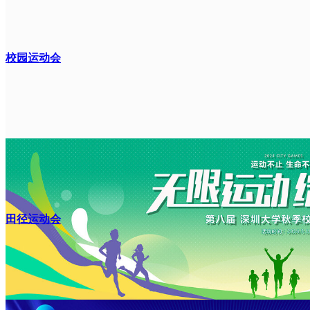
校园运动会
田径运动会