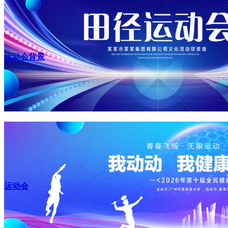
运动会背景
运动会