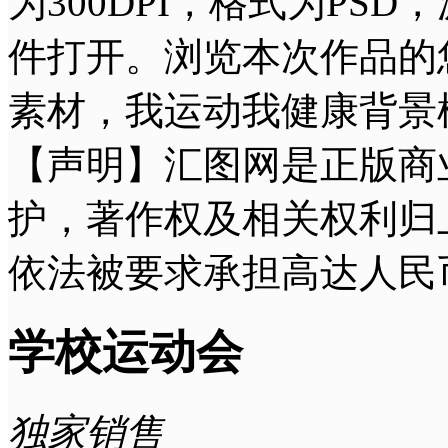
为300DPI，格式为PSD，源
件打开。浏览本次作品的
素材，我运动我健康背景
【声明】汇图网是正版商
护，著作权及相关权利归
依法被要求承担高达人民
学校运动会
独家销售