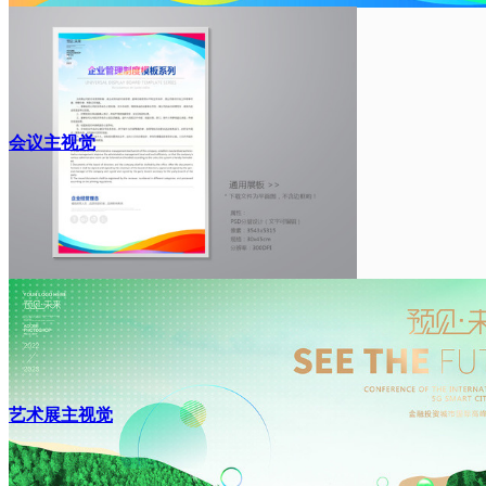
会议主视觉
艺术展主视觉