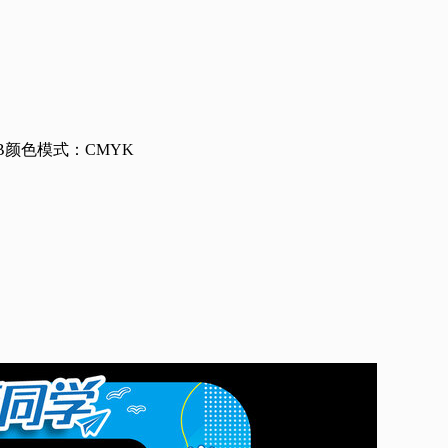
B
颜色模式：CMYK