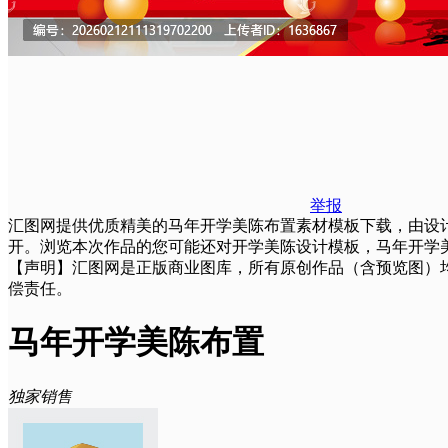
举报
汇图网提供优质精美的马年开学美陈布置素材模板下载，由设计师梅bab
开。浏览本次作品的您可能还对开学美陈设计模板，马年开学美陈
【声明】汇图网是正版商业图库，所有原创作品（含预览图）
偿责任。
马年开学美陈布置
独家销售