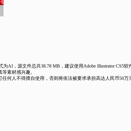
38.78 MB，建议使用Adobe Illustrator CS5软
载等素材感兴趣。
任何人不得擅自使用，否则将依法被要求承担高达人民币50万