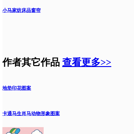
小马家纺床品窗帘
作者其它作品
查看更多>>
地垫印花图案
卡通马生肖马动物形象图案