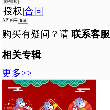
选择授权
授权
|
合同
立即购买
收藏
购买有疑问？请
联系客服
相关专辑
更多>>