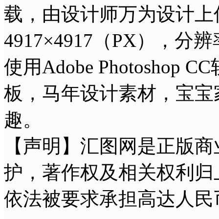
载，由设计师万为设计上
4917×4917（PX），分
使用Adobe Photos
板，马年设计素材，宝宝
趣。
【声明】汇图网是正版商
护，著作权及相关权利归
依法被要求承担高达人民