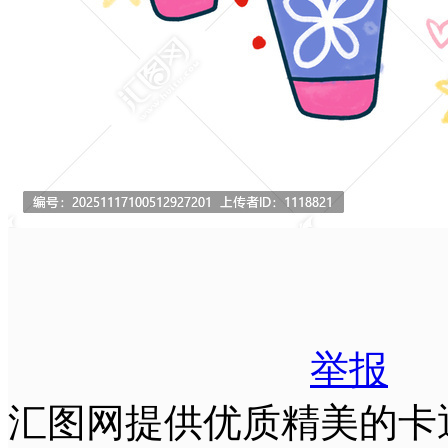
举报
汇图网提供优质精美的卡