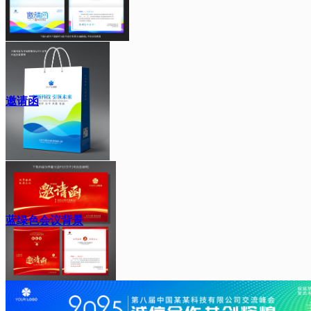
邀请函
蓝绿色会议背景