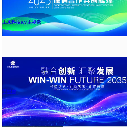
未来科技KV主视觉
手提袋