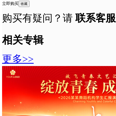
立即购买
收藏
购买有疑问？请
联系客服
相关专辑
更多>>