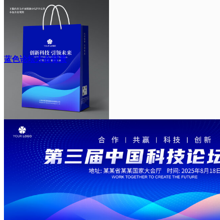
蓝色论坛大会背景