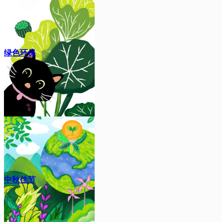
绿色环保
中秋佳节