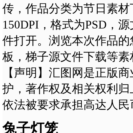
传，作品分类为节日素材下的
150DPI，格式为PSD，源文件
件打开。浏览本次作品的
板，梯子源文件下载等素
【声明】汇图网是正版商
护，著作权及相关权利归
依法被要求承担高达人民
兔子灯笼