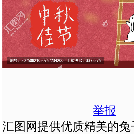
举报
汇图网提供优质精美的兔子灯