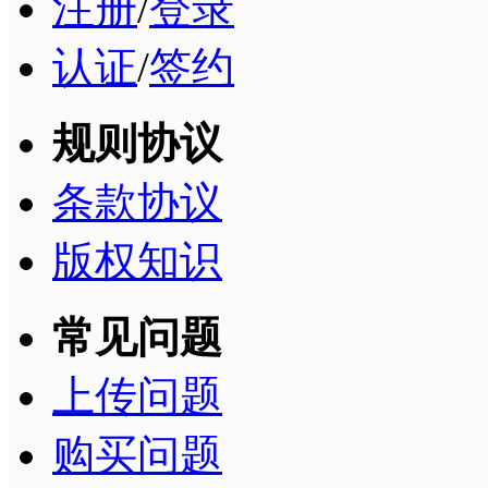
注册
/
登录
认证
/
签约
规则协议
条款协议
版权知识
常见问题
上传问题
购买问题