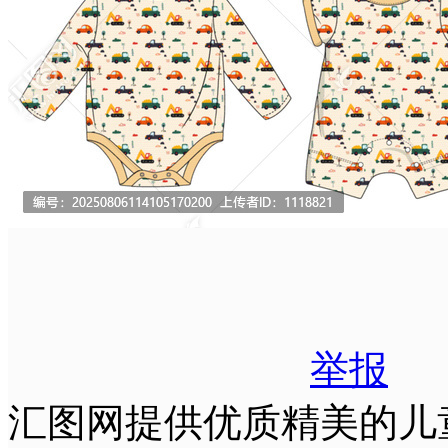
举报
汇图网提供优质精美的儿