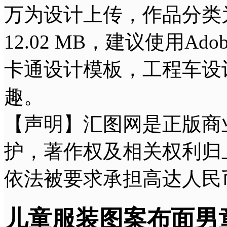
万为设计上传，作品分类
12.02 MB，建议使用Ado
卡通设计模板，工程车设
趣。
【声明】汇图网是正版商
护，著作权及相关权利归
依法被要求承担高达人民
儿童服装图案布面男