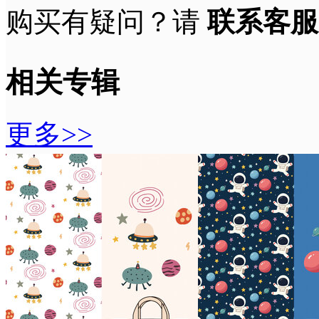
购买有疑问？请
联系客服
相关专辑
更多>>