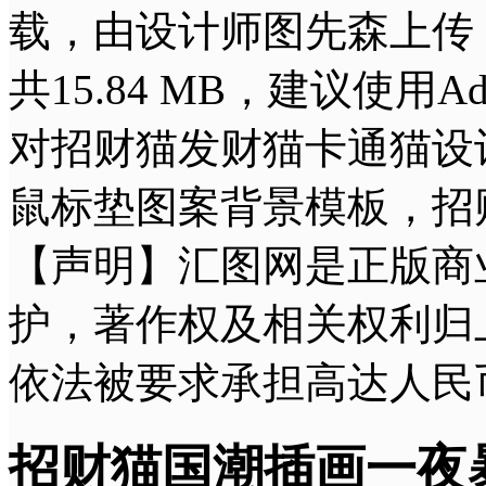
载，由设计师图先森上传
共15.84 MB，建议使用Ad
对招财猫发财猫卡通猫设
鼠标垫图案背景模板，招
【声明】汇图网是正版商
护，著作权及相关权利归
依法被要求承担高达人民
招财猫国潮插画一夜