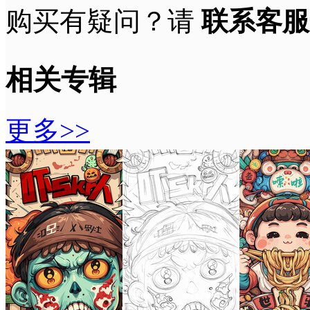
购买有疑问？请
联系客服
相关专辑
更多>>