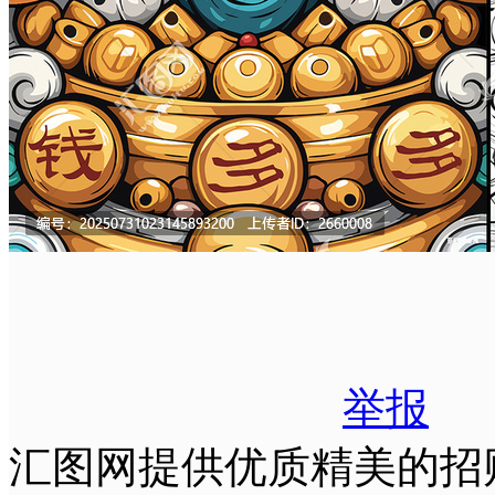
举报
汇图网提供优质精美的招