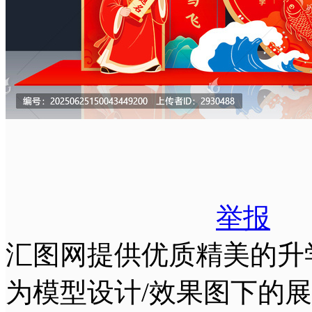
举报
汇图网提供优质精美的升
为模型设计/效果图下的展