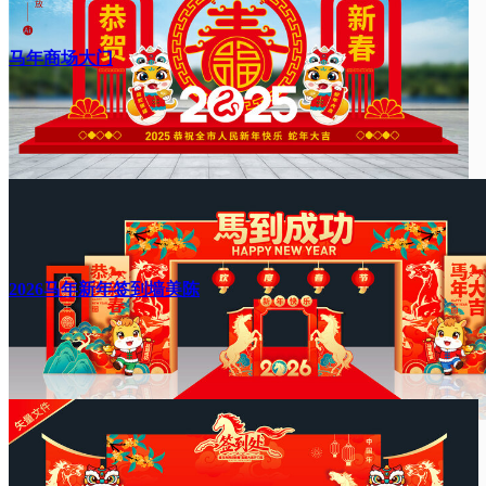
马年商场大门
2026马年新年签到墙美陈