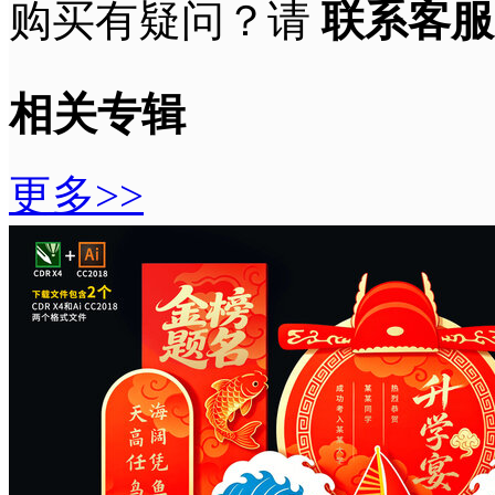
购买有疑问？请
联系客服
相关专辑
更多>>