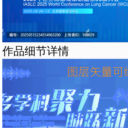
作品细节详情