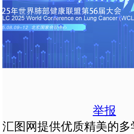
举报
汇图网提供优质精美的多