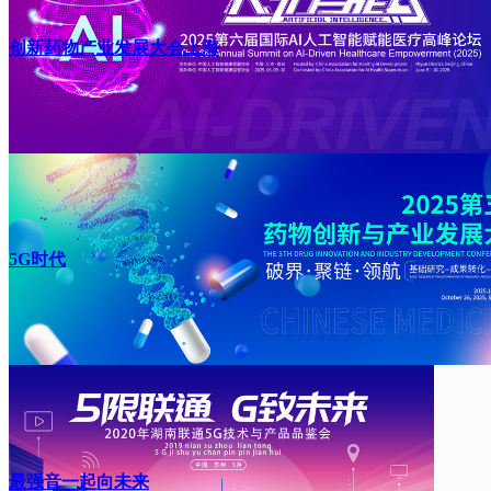
创新药物产业发展大会上海
5G时代
最强音一起向未来