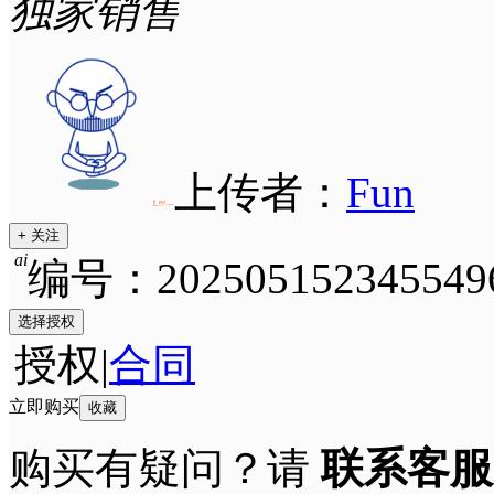
独家销售
上传者：
Fun
+ 关注
ai
编号：202505152345549
选择授权
授权
|
合同
立即购买
收藏
购买有疑问？请
联系客服