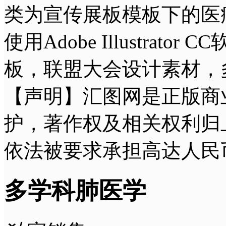
类为宣传展板模板下的医疗
使用Adobe Illustr
板，联盟大会设计素材，
【声明】汇图网是正版商
护，著作权及相关权利归
依法被要求承担高达人民
多学科肺医学