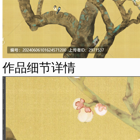
作品细节详情