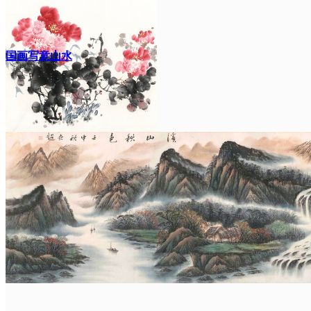
国画写意山水