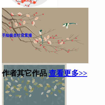
手绘银杏叶背景墙
作者其它作品
查看更多>>