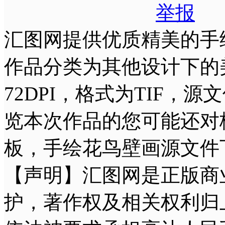
举报
汇图网提供优质精美的手
作品分类为其他设计下的美术
72DPI，格式为TIF，
览本次作品的您可能还对
板，手绘花鸟壁画源文件
【声明】汇图网是正版商
护，著作权及相关权利归