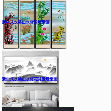
新中式水墨山水背景墙壁画
新中式水墨山水梅花背景墙壁画