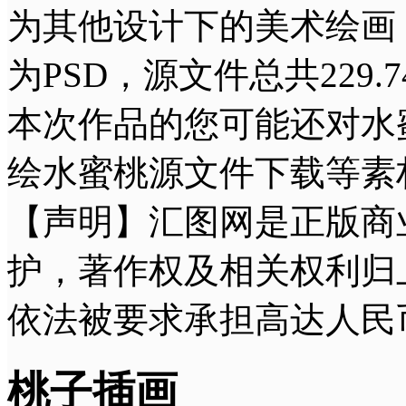
为其他设计下的美术绘画，像
为PSD，源文件总共229.74
本次作品的您可能还对水
绘水蜜桃源文件下载等素
【声明】汇图网是正版商
护，著作权及相关权利归
依法被要求承担高达人民
桃子插画