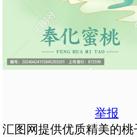
举报
汇图网提供优质精美的桃子