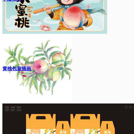
黄桃包装插画