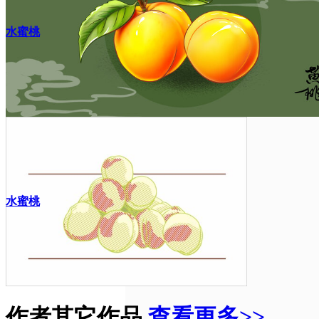
水蜜桃
水蜜桃
作者其它作品
查看更多>>