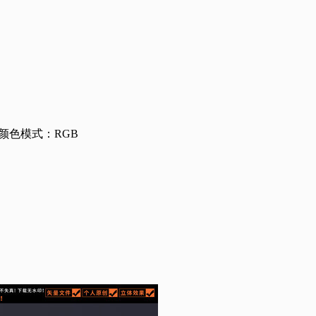
颜色模式：RGB