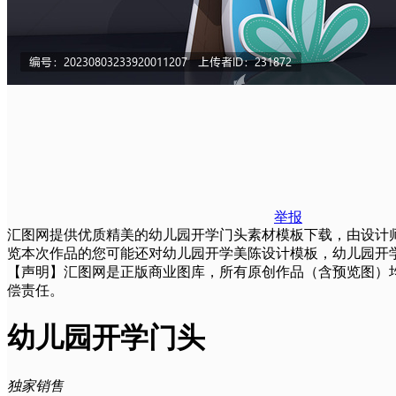
举报
汇图网提供优质精美的幼儿园开学门头素材模板下载，由设计师tayler
览本次作品的您可能还对幼儿园开学美陈设计模板，幼儿园开
【声明】汇图网是正版商业图库，所有原创作品（含预览图）
偿责任。
幼儿园开学门头
独家销售