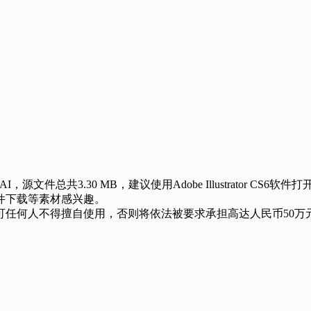
.30 MB，建议使用Adobe Illustrator CS6软件打
件下载等素材感兴趣。
任何人不得擅自使用，否则将依法被要求承担高达人民币50万