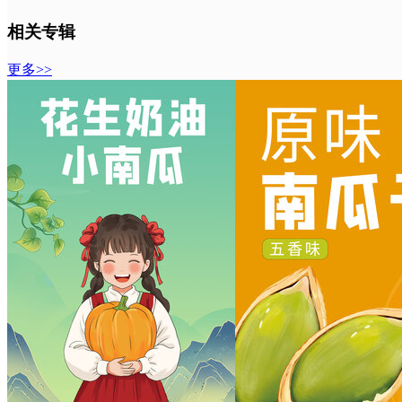
相关专辑
更多>>