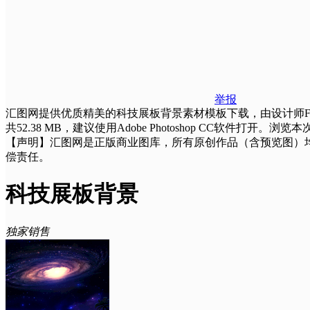
举报
汇图网提供优质精美的科技展板背景素材模板下载，由设计师F3515
共52.38 MB，建议使用Adobe Photoshop CC
【声明】汇图网是正版商业图库，所有原创作品（含预览图）
偿责任。
科技展板背景
独家销售