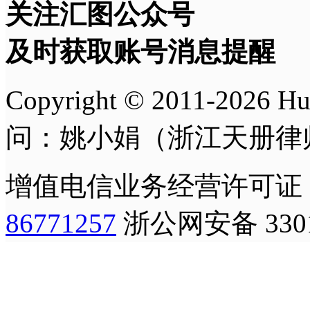
关注汇图公众号
及时获取账号消息提醒
Copyright © 2011-
2026
H
问：姚小娟（浙江天册律
增值电信业务经营许可证
86771257
浙公网安备 3301