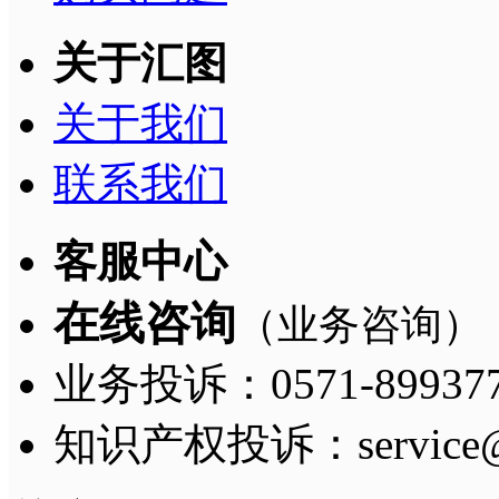
关于汇图
关于我们
联系我们
客服中心
在线咨询
（业务咨询）
业务投诉：0571-8993775
知识产权投诉：service@h