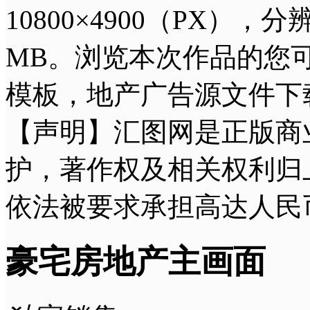
10800×4900（PX），
MB。浏览本次作品的您
模板，地产广告源文件下
【声明】汇图网是正版商
护，著作权及相关权利归
依法被要求承担高达人民
豪宅房地产主画面