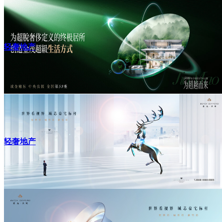
轻奢地产
轻奢地产