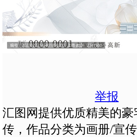
举报
汇图网提供优质精美的豪
传，作品分类为画册/宣