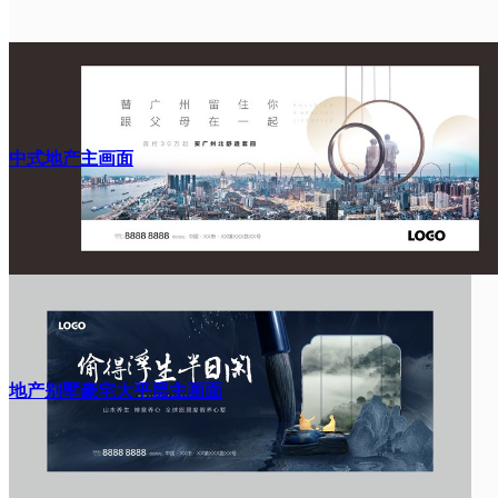
中式地产主画面
地产别墅豪宅大平层主画面