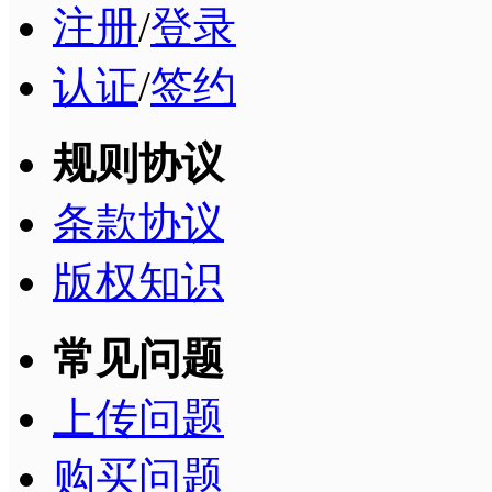
注册
/
登录
认证
/
签约
规则协议
条款协议
版权知识
常见问题
上传问题
购买问题