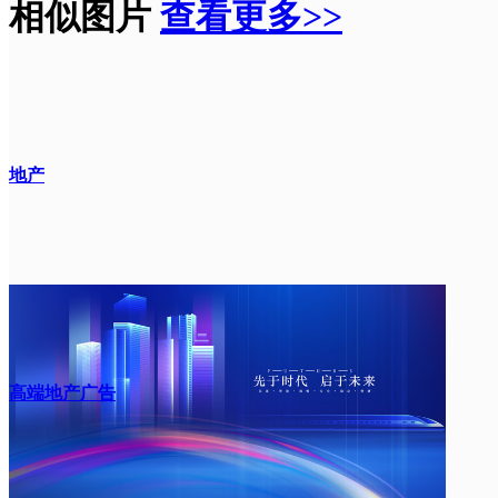
相似图片
查看更多>>
地产
高端地产广告