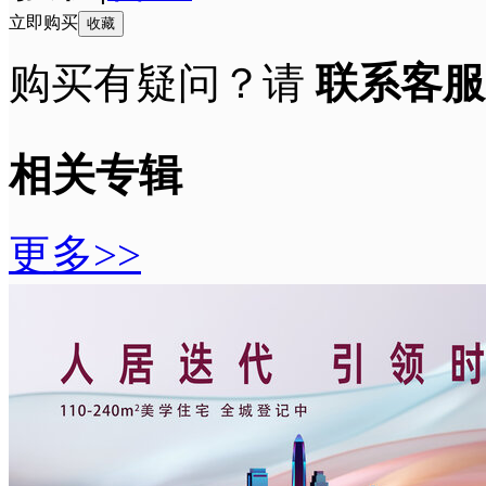
立即购买
收藏
购买有疑问？请
联系客服
相关专辑
更多>>