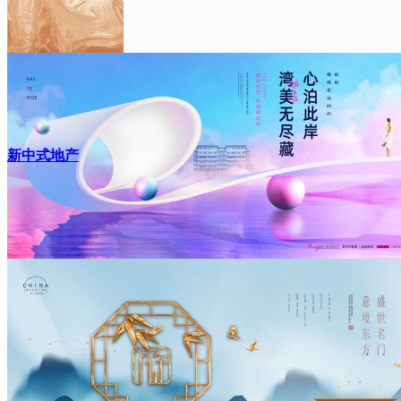
新中式地产