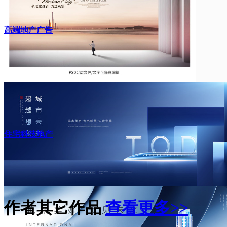
高端地产广告
住宅科技地产
作者其它作品
查看更多>>