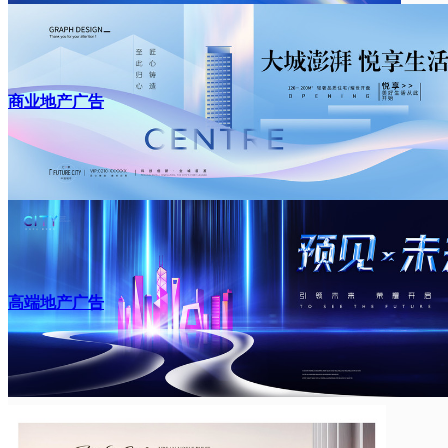
商业地产广告
高端地产广告