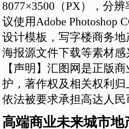
8077×3500（PX），分
议使用Adobe Photo
设计模板，写字楼商务地
海报源文件下载等素材感
【声明】汇图网是正版商
护，著作权及相关权利归
依法被要求承担高达人民
高端商业未来城市地