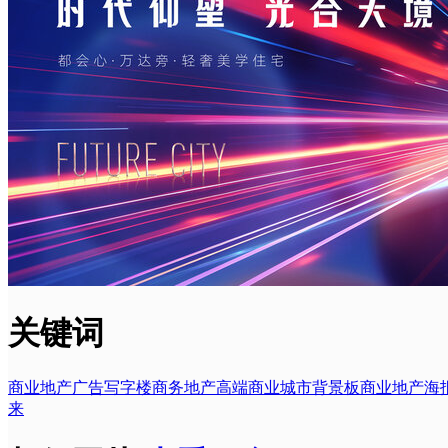
关键词
商业地产广告
写字楼商务地产
高端商业城市背景板
商业地产海
来