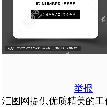
举报
汇图网提供优质精美的工作证