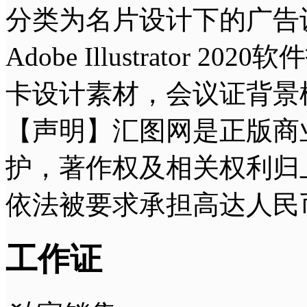
分类为名片设计下的广告设
Adobe Illustrat
卡设计素材，会议证背景
【声明】汇图网是正版商
护，著作权及相关权利归
依法被要求承担高达人民
工作证