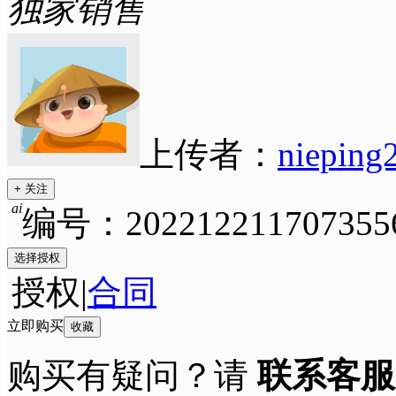
独家销售
上传者：
nieping
+ 关注
ai
编号：202212211707355
选择授权
授权
|
合同
立即购买
收藏
购买有疑问？请
联系客服