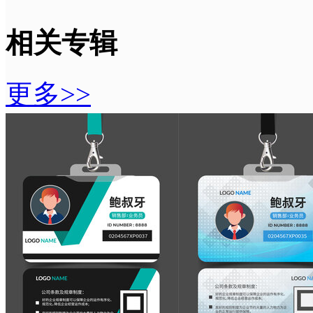
相关专辑
更多>>