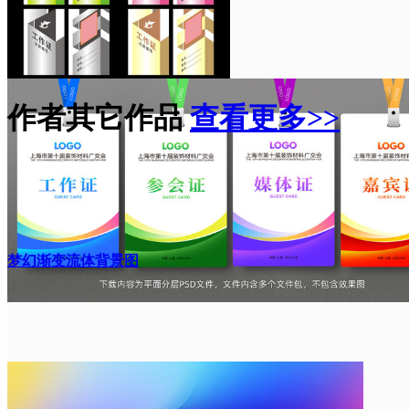
作者其它作品
查看更多>>
梦幻渐变流体背景图