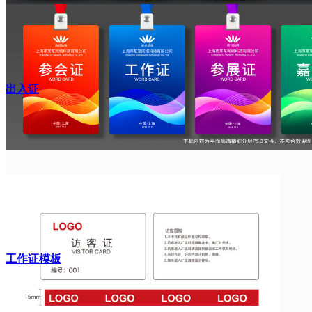
出入证
工作证模板