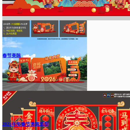
春节美陈
2021牛年春节美陈造型