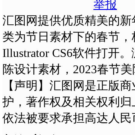
举报
汇图网提供优质精美的新
类为节日素材下的春节，格式
Illustrator CS
陈设计素材，2023春
【声明】汇图网是正版商
护，著作权及相关权利归
依法被要求承担高达人民