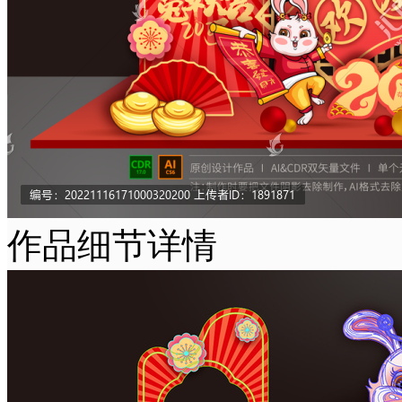
作品细节详情