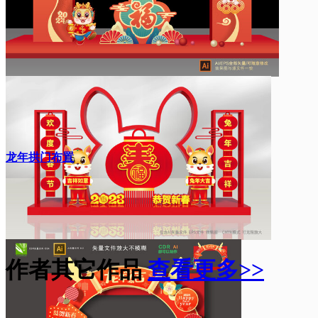
龙年拱门布置
作者其它作品
查看更多>>