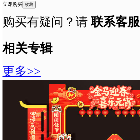
立即购买
收藏
购买有疑问？请
联系客服
相关专辑
更多>>