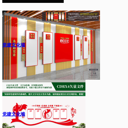
党建文化墙
党建文化墙