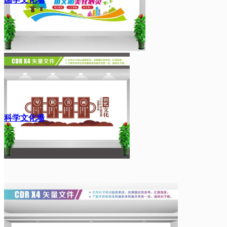
科学文化墙