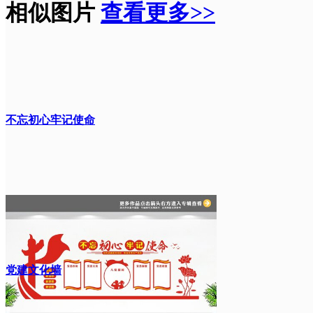
相似图片
查看更多>>
不忘初心牢记使命
党建文化墙