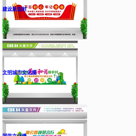
建设新农村
文明城市文化墙
国学文化墙