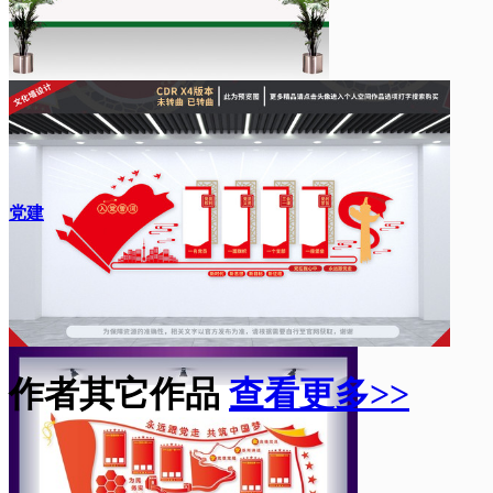
党建
作者其它作品
查看更多>>