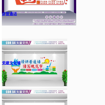
讲普通话
党建文化墙