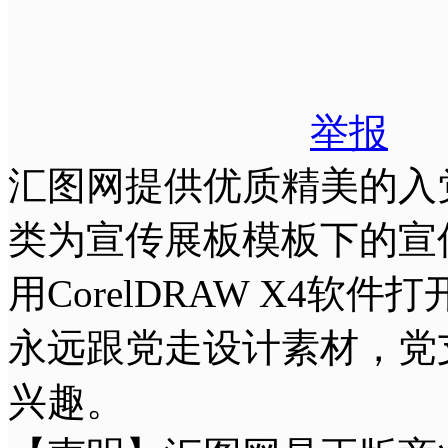
举报
汇图网提供优质精美的入党
类为宣传展板模板下的宣传
用CorelDRAW X4
永远跟党走设计素材，党
兴趣。