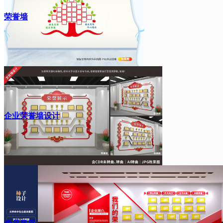
荣誉墙
企业荣誉墙设计