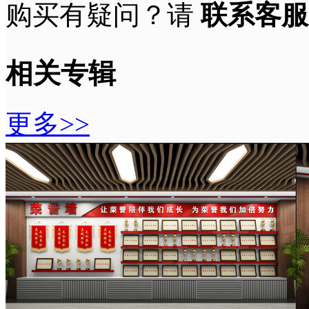
购买有疑问？请
联系客服
相关专辑
更多>>