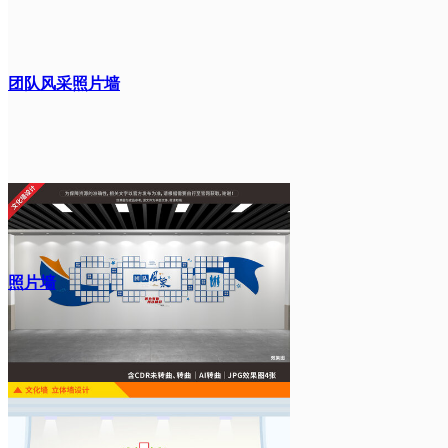
团队风采照片墙
照片墙