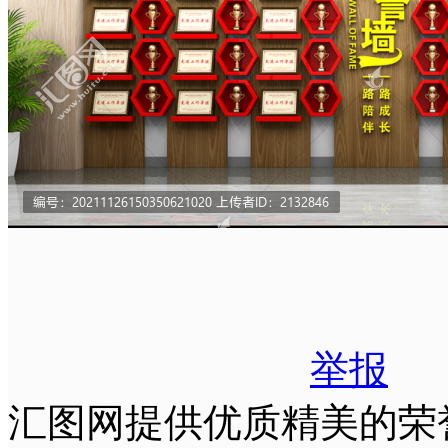
举报
汇图网提供优质精美的荣誉墙