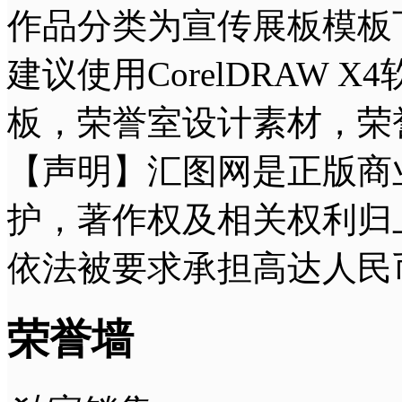
作品分类为宣传展板模板下
建议使用CorelDRAW
板，荣誉室设计素材，荣
【声明】汇图网是正版商
护，著作权及相关权利归
依法被要求承担高达人民
荣誉墙