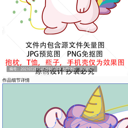
作品细节详情