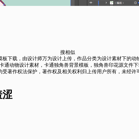
搜相似
由设计师万为设计上传，作品分类为设计素材下的动物素材，格式为EPS
，卡通动物设计素材，卡通独角兽背景模板，独角兽印花源文件下
均受著作权法保护，著作权及相关权利归上传用户所有，未经许可
羞涩