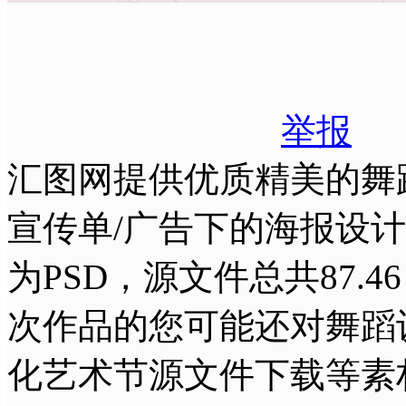
举报
汇图网提供优质精美的舞
宣传单/广告下的海报设计，像
为PSD，源文件总共87.46
次作品的您可能还对舞蹈
化艺术节源文件下载等素