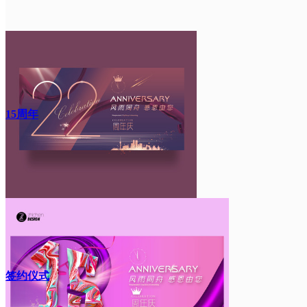
15周年
签约仪式