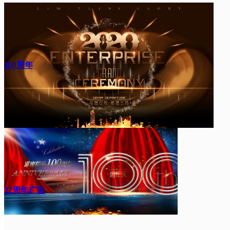
100周年
22周年广告