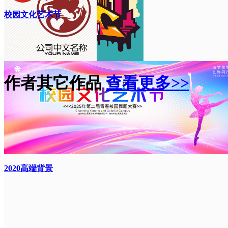
校园文化艺术节
作者其它作品
查看更多>>
2020高端背景