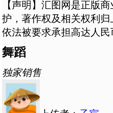
【声明】汇图网是正版商
护，著作权及相关权利归
依法被要求承担高达人民
舞蹈
独家销售