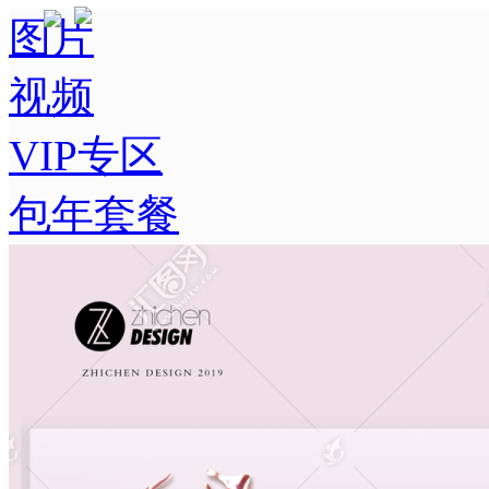
图片
视频
VIP专区
包年套餐