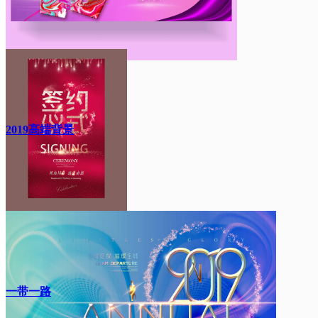
2019高端背景
一带一路