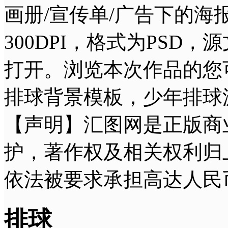
画册/宣传单/广告下的海报
300DPI，格式为PSD，源文
打开。浏览本次作品的您
排球背景模板，少年排球
【声明】汇图网是正版商
护，著作权及相关权利归
依法被要求承担高达人民
排球