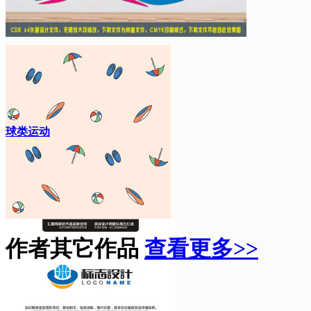
球类运动
作者其它作品
查看更多>>