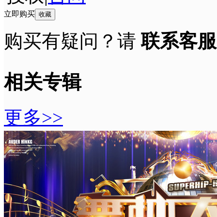
立即购买
收藏
购买有疑问？请
联系客服
相关专辑
更多>>