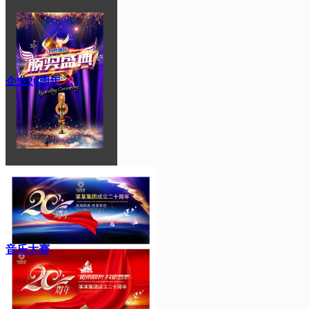
企业20周年
音乐大赛