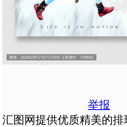
举报
汇图网提供优质精美的排球