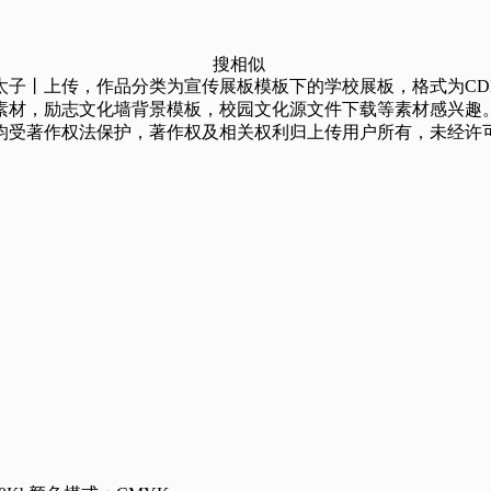
搜相似
上传，作品分类为宣传展板模板下的学校展板，格式为CDR，源文件总
素材，励志文化墙背景模板，校园文化源文件下载等素材感兴趣
均受著作权法保护，著作权及相关权利归上传用户所有，未经许可