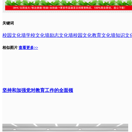
关键词
校园文化墙
学校文化墙
励志文化墙
校园文化
教育文化墙
知识文
相似图片
查看更多>>
坚持和加强党对教育工作的全面领