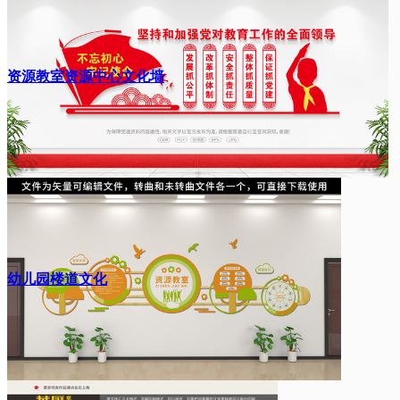
资源教室资源中心文化墙
幼儿园楼道文化