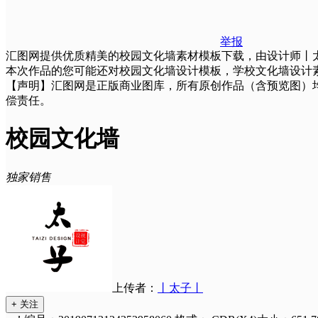
举报
汇图网提供优质精美的校园文化墙素材模板下载，由设计师丨太子丨
本次作品的您可能还对校园文化墙设计模板，学校文化墙设计
【声明】汇图网是正版商业图库，所有原创作品（含预览图）
偿责任。
校园文化墙
独家销售
上传者：
丨太子丨
+ 关注