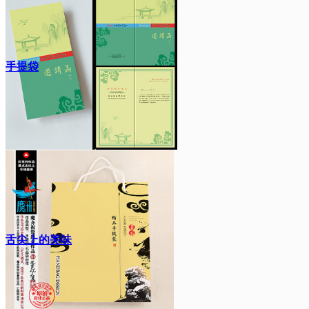
手提袋
舌尖上的美味