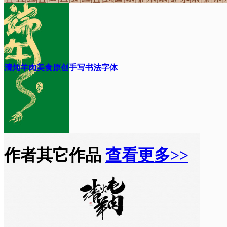
清炖羊肉美食原创手写书法字体
作者其它作品
查看更多>>