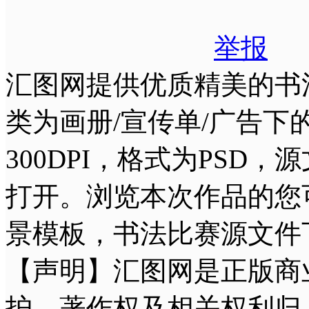
举报
汇图网提供优质精美的书
类为画册/宣传单/广告下的
300DPI，格式为PSD，源文
打开。浏览本次作品的您
景模板，书法比赛源文件
【声明】汇图网是正版商
护，著作权及相关权利归