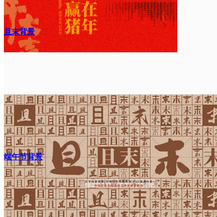
且末背景
端午节背景