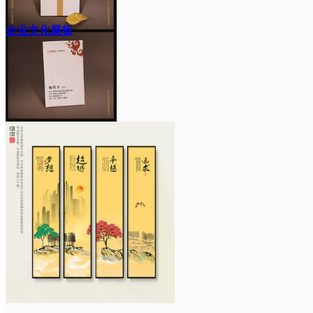
企业文化展板