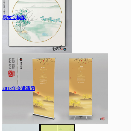
易拉宝模版
2018年会邀请函