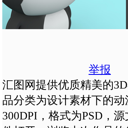
举报
汇图网提供优质精美的3D小
品分类为设计素材下的动漫卡
300DPI，格式为PSD，源文件