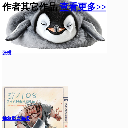
作者其它作品
查看更多>>
张横
抽象概念海报