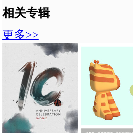
相关专辑
更多>>