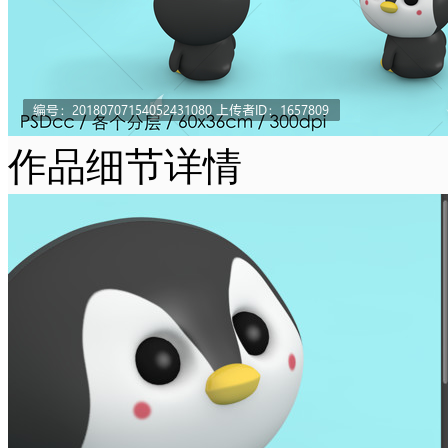
作品细节详情