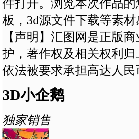
件打开。浏览本次作品的
板，3d源文件下载等素材
【声明】汇图网是正版商
护，著作权及相关权利归
依法被要求承担高达人民
3D小企鹅
独家销售