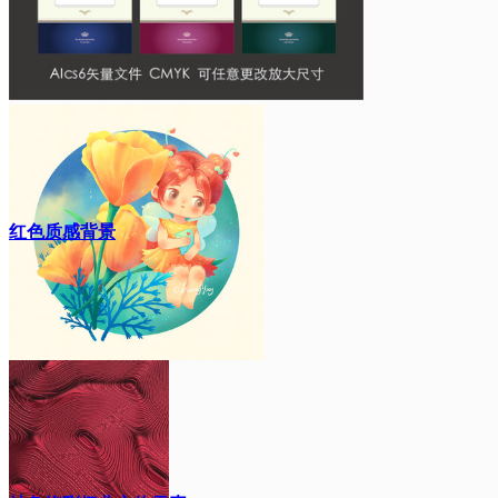
红色质感背景