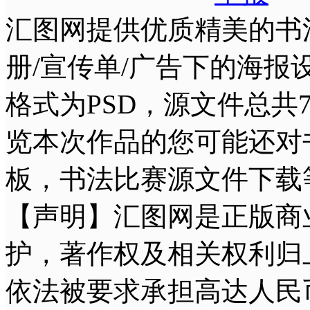
汇图网提供优质精美的书
册/宣传单/广告下的海报设计
格式为PSD，源文件总共77.4
览本次作品的您可能还对
板，书法比赛源文件下载
【声明】汇图网是正版商
护，著作权及相关权利归
依法被要求承担高达人民