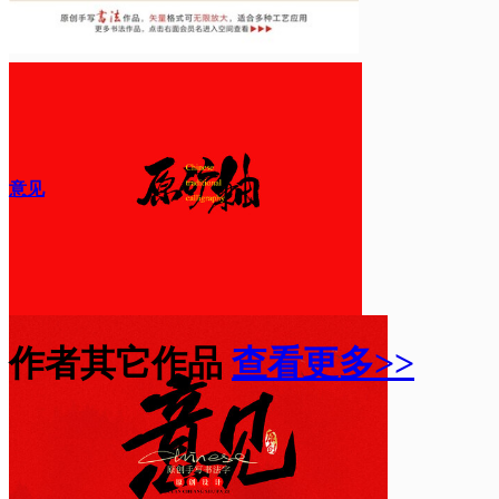
意见
作者其它作品
查看更多>>