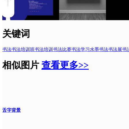
关键词
书法
书法培训班
书法培训
书法比赛
书法学习
水墨书法
书法展
书
相似图片
查看更多>>
舌字背景