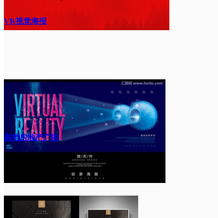
VR视觉海报
高档房地产广告